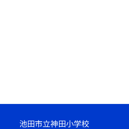
池田市立神田小学校