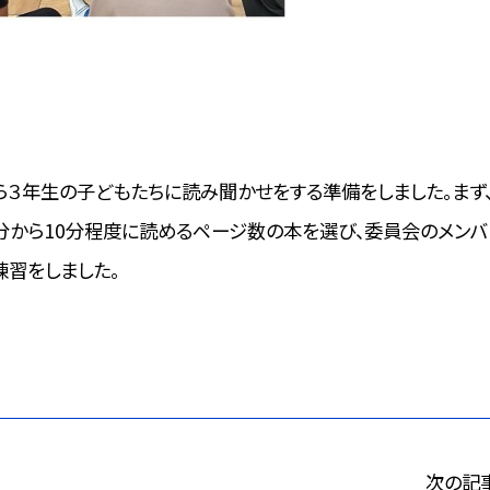
３年生の子どもたちに読み聞かせをする準備をしました。まず
分から10分程度に読めるページ数の本を選び、委員会のメンバ
練習をしました。
次の記