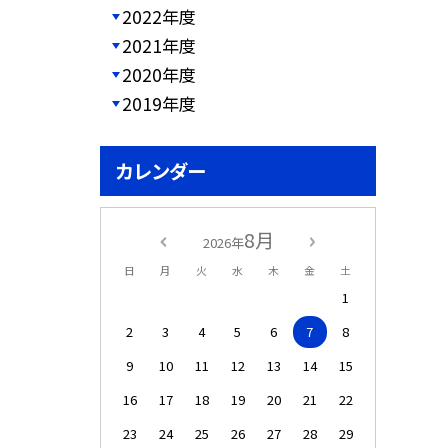
2022年度
2021年度
2020年度
2019年度
カレンダー
8月
2026年
日
月
火
水
木
金
土
1
2
3
4
5
6
7
8
9
10
11
12
13
14
15
16
17
18
19
20
21
22
23
24
25
26
27
28
29