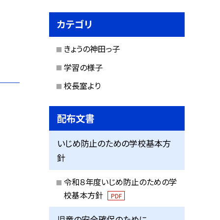
カテゴリ
きょうの神田っ子
学習の様子
校長室より
配布文書
いじめ防止のための学校基本方
針
令和８年度いじめ防止のための学
校基本方針
PDF
児童の安全確保のために