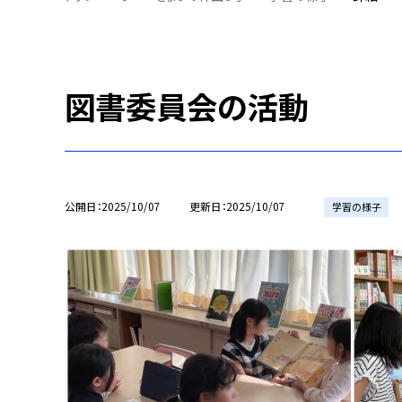
図書委員会の活動
公開日
2025/10/07
更新日
2025/10/07
学習の様子