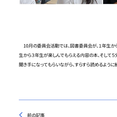
10月の委員会活動では、図書委員会が、１年生から
生から３年生が楽しんでもらえる内容の本、そして５
聞き手になってもらいながら、すらすら読めるように
前の記事