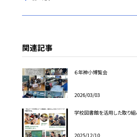
関連記事
６年神小博覧会
2026/03/03
学校図書館を活用した取り組
2025/12/10