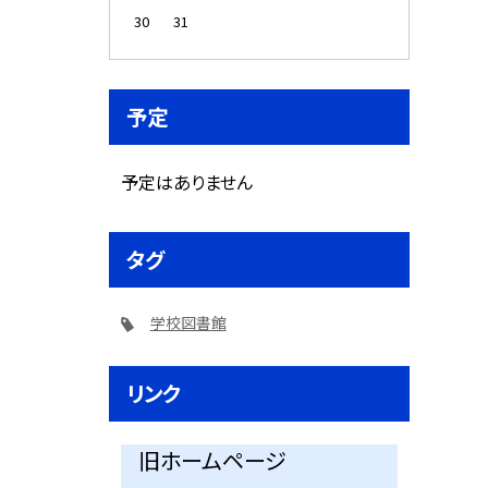
30
31
予定
予定はありません
タグ
学校図書館
リンク
旧ホームページ