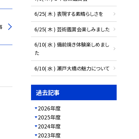
6/25( 木 ) 表現する素晴らしさを
事
6/25( 木 ) 芸術鑑賞会楽しみました
6/10( 水 ) 備前焼き体験楽しめまし
た
6/10( 水 ) 瀬戸大橋の魅力について
過去記事
2026年度
2025年度
2024年度
2023年度