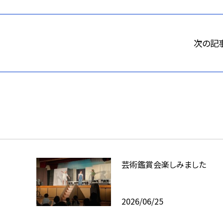
次の記
芸術鑑賞会楽しみました
2026/06/25