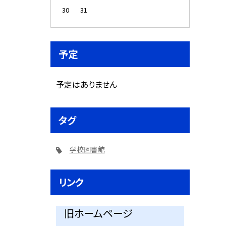
30
31
予定
予定はありません
タグ
学校図書館
リンク
旧ホームページ