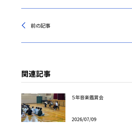
前の記事
関連記事
５年音楽鑑賞会
2026/07/09