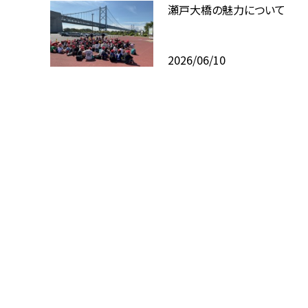
瀬戸大橋の魅力について
2026/06/10