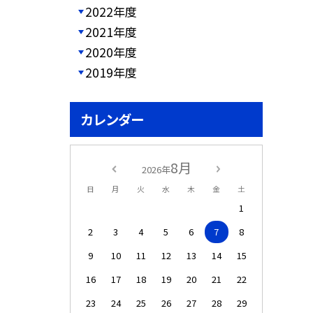
2022年度
2021年度
2020年度
2019年度
カレンダー
8月
2026年
日
月
火
水
木
金
土
1
2
3
4
5
6
7
8
9
10
11
12
13
14
15
16
17
18
19
20
21
22
23
24
25
26
27
28
29