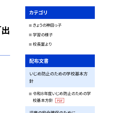
カテゴリ
きょうの神田っ子
「出
学習の様子
校長室より
配布文書
いじめ防止のための学校基本方
針
令和８年度いじめ防止のための学
校基本方針
PDF
児童の安全確保のために