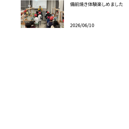
備前焼き体験楽しめました
2026/06/10