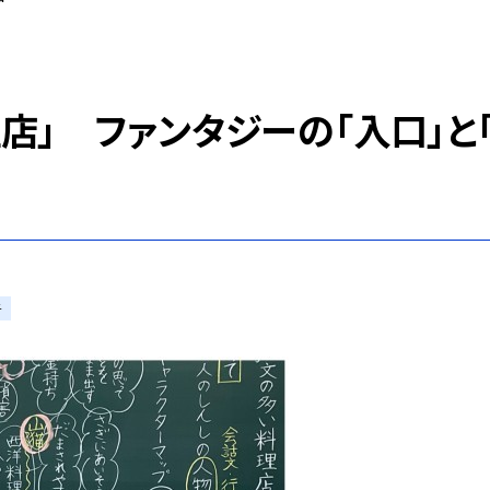
店」 ファンタジーの「入口」と
子