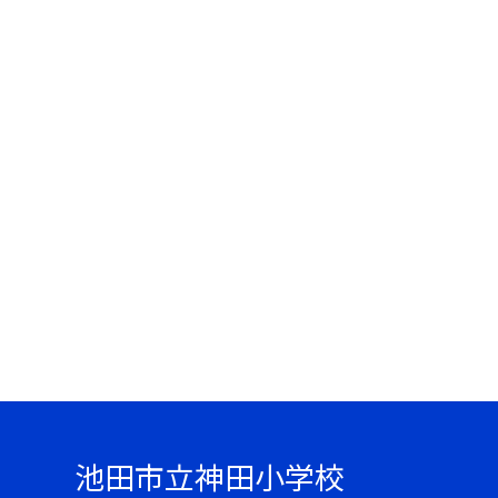
池田市立神田小学校