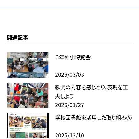
関連記事
６年神小博覧会
2026/03/03
歌詞の内容を感じとり、表現を工
夫しよう
2026/01/27
学校図書館を活用した取り組み⑧
2025/12/10