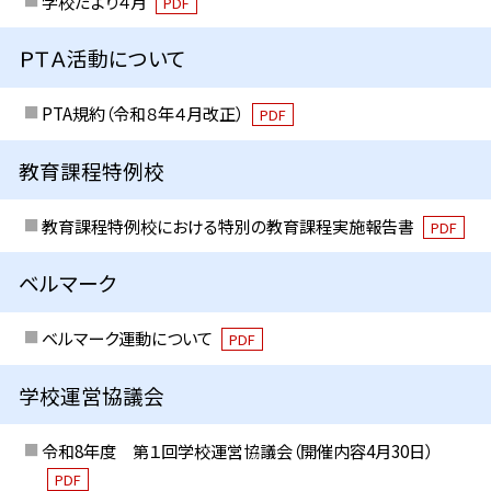
学校だより４月
PDF
ＰＴＡ活動について
PTA規約（令和８年４月改正）
PDF
教育課程特例校
教育課程特例校における特別の教育課程実施報告書
PDF
ベルマーク
ベルマーク運動について
PDF
学校運営協議会
令和8年度 第１回学校運営協議会（開催内容4月30日）
PDF