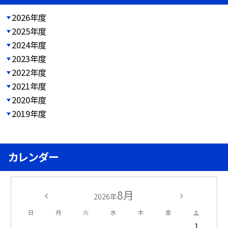
2026年度
2025年度
2024年度
2023年度
2022年度
2021年度
2020年度
2019年度
カレンダー
8月
2026年
日
月
火
水
木
金
土
1