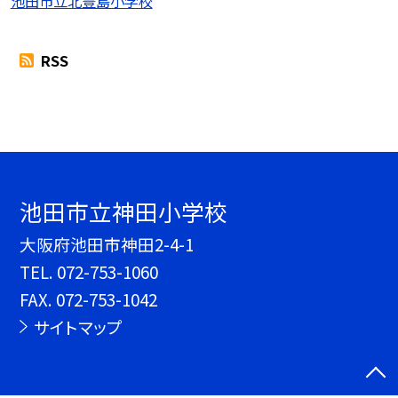
池田市立北豊島小学校
RSS
池田市立神田小学校
大阪府池田市神田2-4-1
TEL.
072-753-1060
FAX. 072-753-1042
サイトマップ