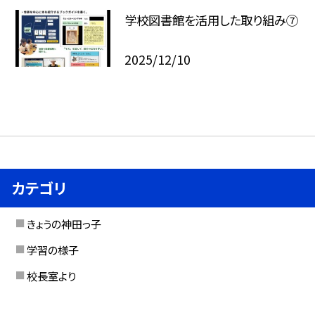
学校図書館を活用した取り組み⑦
2025/12/10
カテゴリ
きょうの神田っ子
学習の様子
校長室より