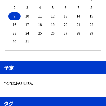
2
3
4
5
6
7
8
9
10
11
12
13
14
15
16
17
18
19
20
21
22
23
24
25
26
27
28
29
30
31
予定
予定はありません
タグ