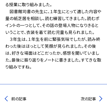
る授業に取り組みました。
図書館司書の先生に、１年生にとって適した内容や
量の紙芝居を相談し、読む練習してきました。読むポ
イントの一つとして、その話の登場人物になりきると
いうことで、衣装を着て読む児童も見られました。
３年生は、１年生を前に緊張気味でしたが、読み終
わった後はほっとして笑顔が見られました。その後
は、好きな場面はどこだったか、感想を聞いていまし
た。最後に振り返りをノートに書きました。すてきな取
り組みですね。
前の記事
次の記事