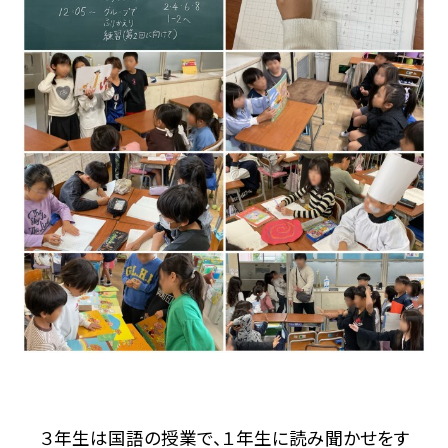
３年生は国語の授業で、１年生に読み聞かせをす