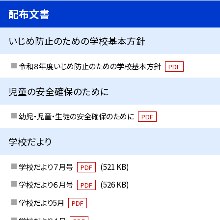
配布文書
いじめ防止のための学校基本方針
令和８年度いじめ防止のための学校基本方針
PDF
児童の安全確保のために
幼児・児童・生徒の安全確保のために
PDF
学校だより
学校だより７月号
(521 KB)
PDF
学校だより６月号
(526 KB)
PDF
学校だより5月
PDF